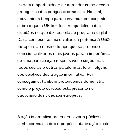
tiveram a oportunidade de aprender como devem
proteger-se dos perigos cibernéticos. No final,
houve ainda tempo para conversar, em conjunto,
sobre o que a UE tem feito no quotidiano dos
cidadãos no que diz respeito ao programa digital.
Dar a conhecer as mais-valias da pertença à União
Europeia, ao mesmo tempo que se pretende
consciencializar os mais jovens para a importância
de uma participação responsável e segura nas
redes sociais e outras plataformas, foram alguns
dos objetivos desta ação informativa. Por
conseguinte, também pretendemos demonstrar
como o projeto europeu está presente no
quotidiano dos cidadãos europeus.
A ação informativa pretendeu levar o público a
conhecer mais sobre o propósito da criação deste