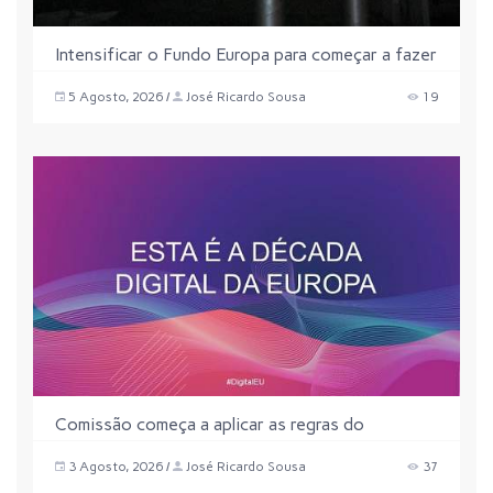
Intensificar o Fundo Europa para começar a fazer
investimentos
5 Agosto, 2026
José Ricardo Sousa
19
Comissão começa a aplicar as regras do
Regulamento Inteligência Artificial
3 Agosto, 2026
José Ricardo Sousa
37