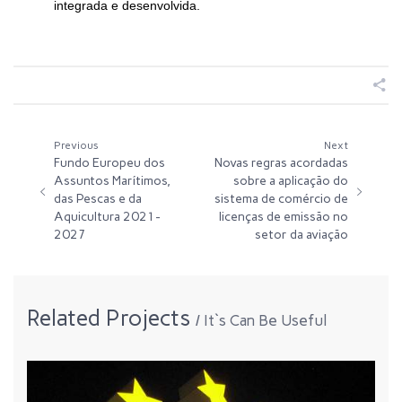
integrada e desenvolvida.
Previous
Next
Fundo Europeu dos
Novas regras acordadas
Assuntos Marítimos,
sobre a aplicação do
das Pescas e da
sistema de comércio de
Aquicultura 2021-
licenças de emissão no
2027
setor da aviação
Related Projects
It`s Can Be Useful