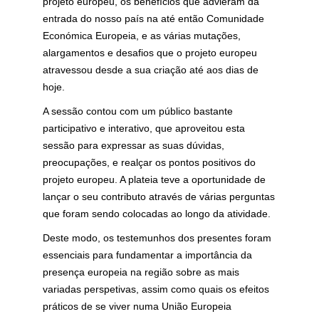
projeto europeu, os benefícios que advieram da
entrada do nosso país na até então Comunidade
Económica Europeia, e as várias mutações,
alargamentos e desafios que o projeto europeu
atravessou desde a sua criação até aos dias de
hoje.
A sessão contou com um público bastante
participativo e interativo, que aproveitou esta
sessão para expressar as suas dúvidas,
preocupações, e realçar os pontos positivos do
projeto europeu. A plateia teve a oportunidade de
lançar o seu contributo através de várias perguntas
que foram sendo colocadas ao longo da atividade.
Deste modo, os testemunhos dos presentes foram
essenciais para fundamentar a importância da
presença europeia na região sobre as mais
variadas perspetivas, assim como quais os efeitos
práticos de se viver numa União Europeia