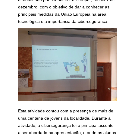
dezembro, com o objetivo de dar a conhecer as
principais medidas da União Europeia na área
tecnológica e a importância da cibersegurança.
Esta atividade contou com a presença de mais de
uma centena de jovens da localidade. Durante a
atividade, a cibersegurança foi o principal assunto
a ser abordado na apresentação, e onde os alunos