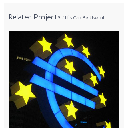
Related Projects
It`s Can Be Useful