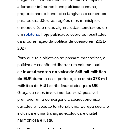
a
fornecer inúmeros bens públicos comuns,
proporcionando benefícios tangíveis e concretos
para os cidadãos, as regiões e os municípios
europeus. São estas algumas das conclusões de
um
relatório
, hoje publicado, sobre os resultados
da programação da política de coesão em 2021-
2027.
Para que tais objetivos se possam concretizar, a
política de coesão irá libertar um volume total
de
investimentos no valor de
545 mil milhões
de EUR
durante esse período, dos quais
378 mil
milhões
de EUR serão financiados
pela
UE
.
Graças a estes investimentos, será possível
promover uma convergência socioeconómica
duradoura, coesão territorial, uma Europa social e
inclusiva e uma transição ecológica e digital
harmoniosa e justa.