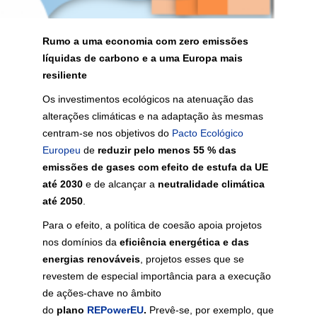
Rumo a uma economia com zero emissões
líquidas de carbono e a uma Europa mais
resiliente
Os investimentos ecológicos na atenuação das
alterações climáticas e na adaptação às mesmas
centram-se nos objetivos do
Pacto Ecológico
Europeu
de
reduzir pelo menos 55 % das
emissões de gases com efeito de estufa da UE
até 2030
e de alcançar a
neutralidade climática
até 2050
.
Para o efeito, a política de coesão apoia projetos
nos domínios da
eficiência energética e das
energias renováveis
, projetos esses que se
revestem de especial importância para a execução
de ações-chave no âmbito
do
plano
REPowerEU
.
Prevê-se, por exemplo, que