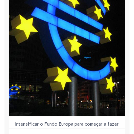
Intensificar o Fundo Europa para começar a fazer
investimentos