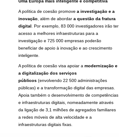
Uma Europa mais inteligente e competitiva
A política de coesão promove
a investigação e a
inovação
, além de abordar
a questão da fratura
digital
. Por exemplo, 83 000 investigadores irão ter
acesso a melhores infraestruturas para a
investigação e 725 000 empresas
poderão
beneficiar de apoio à inovação e ao crescimento
inteligente.
A política de coesão visa apoiar a
modernização e
a digitalização dos serviços
públicos
(envolvendo 22 500 administrações
públicas) e a transformação digital das empresas.
Apoia também o desenvolvimento de competências
e infraestruturas digitais, nomeadamente através
da ligação de 3,1 milhões de agregados familiares
a redes móveis de alta velocidade e a
infraestruturas digitais fixas.