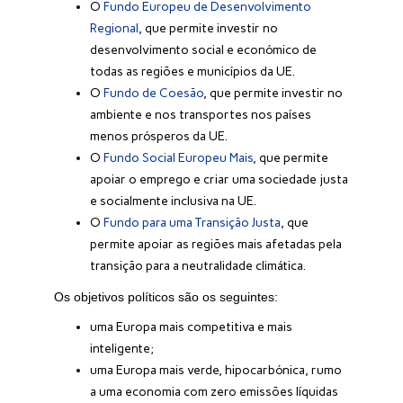
O
Fundo Europeu de Desenvolvimento
Regional
, que permite investir no
desenvolvimento social e económico de
todas as regiões e municípios da UE.
O
Fundo de Coesão
, que permite investir no
ambiente e nos transportes nos países
menos prósperos da UE.
O
Fundo Social Europeu Mais
, que permite
apoiar o emprego e criar uma sociedade justa
e socialmente inclusiva na UE.
O
Fundo para uma Transição Justa
, que
permite apoiar as regiões mais afetadas pela
transição para a neutralidade climática.
Os objetivos políticos são os seguintes:
uma Europa mais competitiva e mais
inteligente;
uma Europa mais verde, hipocarbónica, rumo
a uma economia com zero emissões líquidas