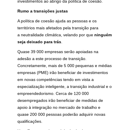
investimentos ao abrigo da política de coesão.
Rumo a transições justas
A política de coesão ajuda as pessoas e os
territórios mais afetados pela transição para
a
neutralidade climática, velando por que
ninguém
seja deixado para trás
.
Quase 39 000 empresas serão apoiadas na
adesão a este processo de transição.
Concretamente, mais de 5 000 pequenas e médias
empresas (PME) irão beneficiar de investimentos
em novas competências tendo em vista a
especialização inteligente, a transição industrial e o
empreendedorismo. Cerca de 120 000
desempregados irão beneficiar de medidas de
apoio à integração no mercado de trabalho e
quase 200 000 pessoas poderão adquirir novas
qualificações.