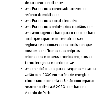
de carbono, e resiliente;
uma Europa mais conectada, através do
reforço da mobilidade;
uma Europa mais social e inclusiva;
uma Europa mais próxima dos cidadãos com
uma abordagem da base para o topo, de base
local, que capacite os territórios sub-
regionais e as comunidades locais para que
possam identificar as suas próprias
prioridades e os seus próprios projetos de
forma integrada e participativa;
uma transição justa para alcançar as metas da
União para 2030 em matéria de energia e
clima e uma economia da União com impacto
neutro no clima até 2050, com base no
Acordo de Paris.