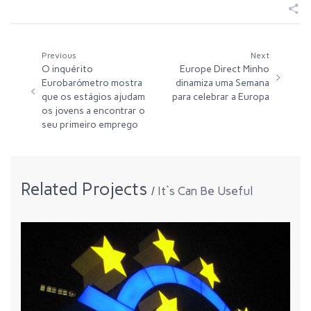
Previous
Next
O inquérito
Europe Direct Minho
Eurobarómetro mostra
dinamiza uma Semana
que os estágios ajudam
para celebrar a Europa
os jovens a encontrar o
seu primeiro emprego
Related Projects
It`s Can Be Useful