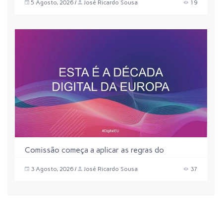
5 Agosto, 2026
José Ricardo Sousa
19
Comissão começa a aplicar as regras do
Regulamento Inteligência Artificial
3 Agosto, 2026
José Ricardo Sousa
37